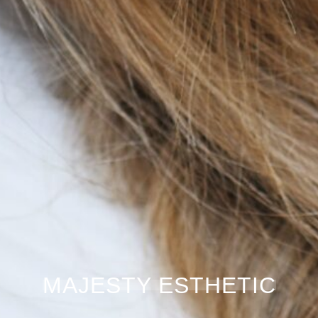
MAJESTY ESTHETIC