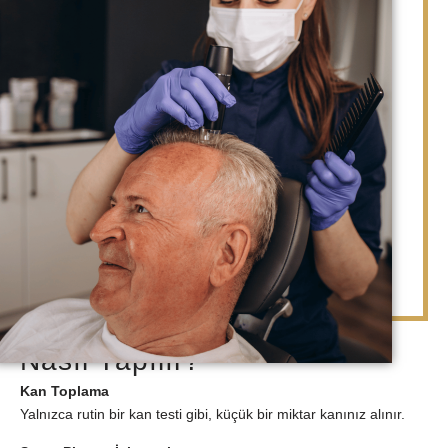
Nasıl Yapılır?
Kan Toplama
Yalnızca rutin bir kan testi gibi, küçük bir miktar kanınız alınır.